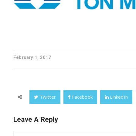
February 1, 2017
Twitter
Facebook
LinkedIn
Leave A Reply