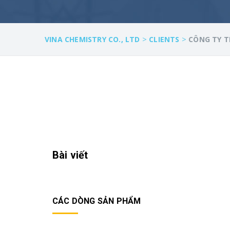
>
>
VINA CHEMISTRY CO., LTD
CLIENTS
CÔNG TY 
Bài viết
CÁC DÒNG SẢN PHẨM