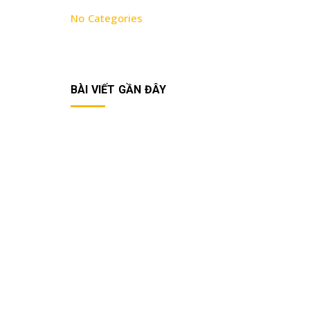
No Categories
BÀI VIẾT GẦN ĐÂY