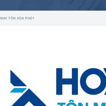
TNHH TÔN HÒA PHÁT