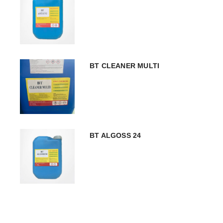
BT CLEANER MULTI
BT ALGOSS 24