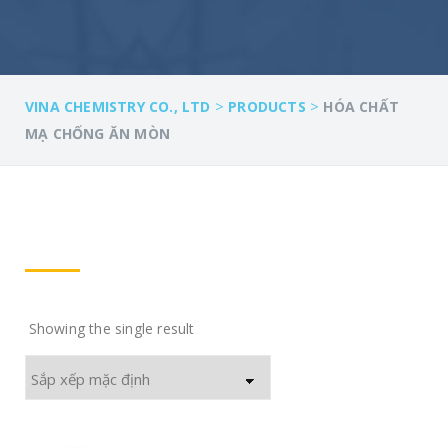
>
>
VINA CHEMISTRY CO., LTD
PRODUCTS
HÓA CHẤT
MẠ CHỐNG ĂN MÒN
Showing the single result