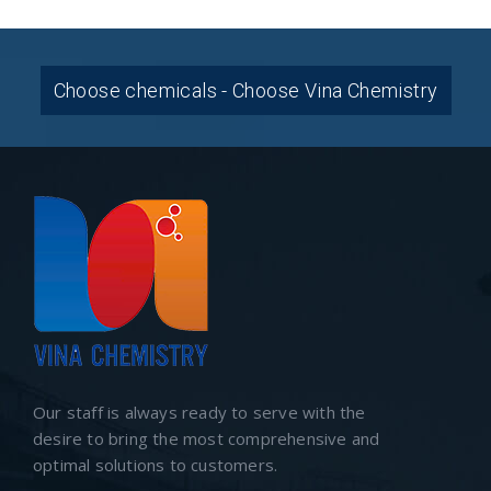
Choose chemicals - Choose Vina Chemistry
Our staff is always ready to serve with the
desire to bring the most comprehensive and
optimal solutions to customers.